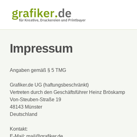
Impressum
Angaben gemäß § 5 TMG
Grafiker.de UG (haftungsbeschränkt)
Vertreten durch den Geschäftsführer Heinz Bröskamp
Von-Steuben-Straße 19
48143 Münster
Deutschland
Kontakt:
E-Mail: mail@grafiker.de