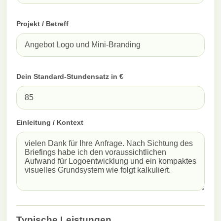
Projekt / Betreff
Dein Standard-Stundensatz in €
Einleitung / Kontext
Typische Leistungen