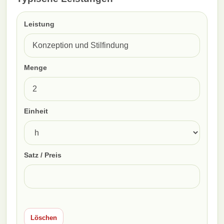
Leistung
Menge
Einheit
Satz / Preis
Löschen