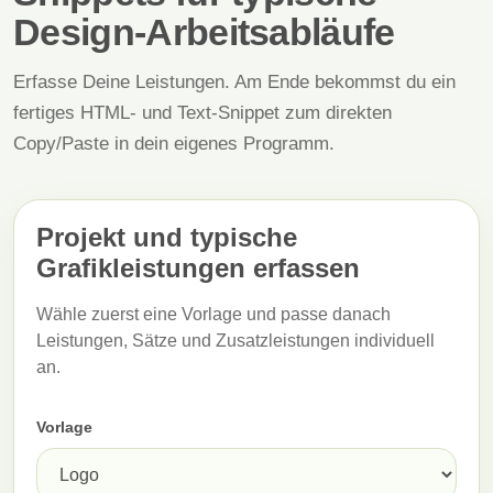
Design-Arbeitsabläufe
Erfasse Deine Leistungen. Am Ende bekommst du ein
fertiges HTML- und Text-Snippet zum direkten
Copy/Paste in dein eigenes Programm.
Projekt und typische
Grafikleistungen erfassen
Wähle zuerst eine Vorlage und passe danach
Leistungen, Sätze und Zusatzleistungen individuell
an.
Vorlage