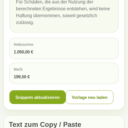
Für Schäden, die aus der Nutzung der
berechneten Ergebnisse entstehen, wird keine
Haftung übernommen, soweit gesetzlich
zulässig.
Nettosumme
1.050,00 €
MwSt.
199,50 €
Snippets aktualisieren
Vorlage neu laden
Text zum Copy / Paste