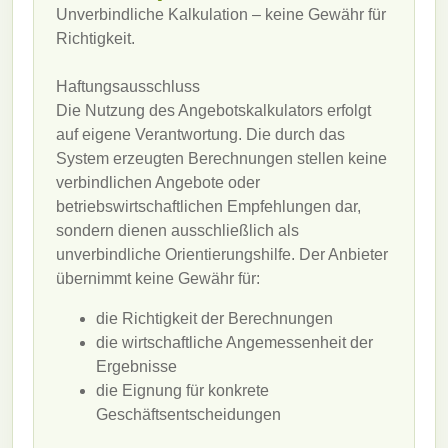
Unverbindliche Kalkulation – keine Gewähr für
Richtigkeit.
Haftungsausschluss
Die Nutzung des Angebotskalkulators erfolgt
auf eigene Verantwortung. Die durch das
System erzeugten Berechnungen stellen keine
verbindlichen Angebote oder
betriebswirtschaftlichen Empfehlungen dar,
sondern dienen ausschließlich als
unverbindliche Orientierungshilfe. Der Anbieter
übernimmt keine Gewähr für:
die Richtigkeit der Berechnungen
die wirtschaftliche Angemessenheit der
Ergebnisse
die Eignung für konkrete
Geschäftsentscheidungen