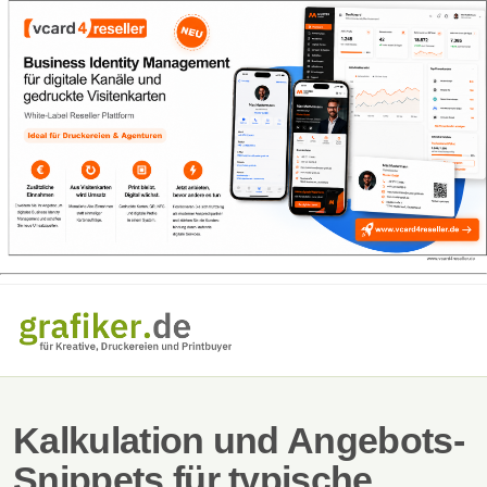
Kalkulation und Angebots-
Snippets für typische