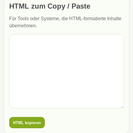
HTML zum Copy / Paste
Für Tools oder Systeme, die HTML-formatierte Inhalte
übernehmen.
HTML kopieren