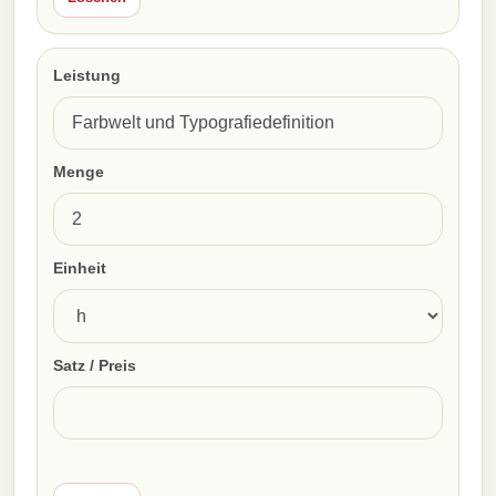
Leistung
Menge
Einheit
Satz / Preis