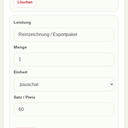
Löschen
Leistung
Menge
Einheit
Satz / Preis