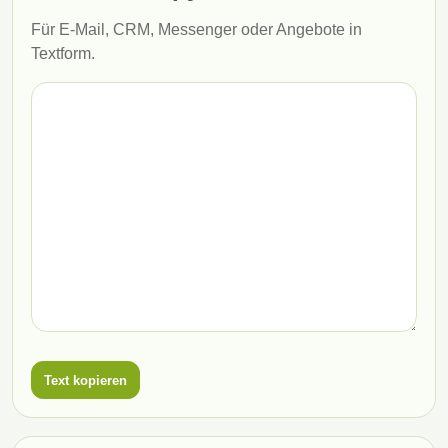
Für E-Mail, CRM, Messenger oder Angebote in
Textform.
Text kopieren